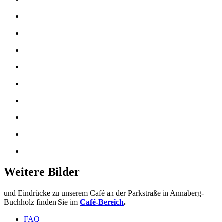
Weitere Bilder
und Eindrücke zu unserem Café an der Parkstraße in Annaberg-
Buchholz finden Sie im
Café-Bereich
.
FAQ