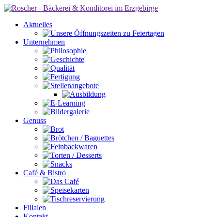
Aktuelles
Unternehmen
Genuss
Café & Bistro
Filialen
Kontakt