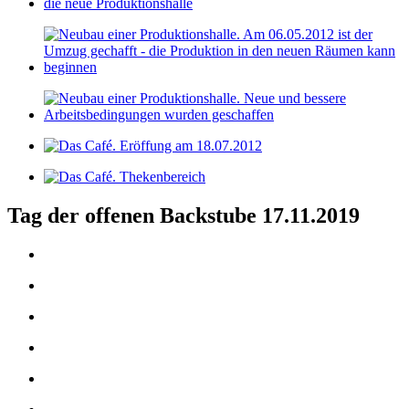
Tag der offenen Backstube 17.11.2019