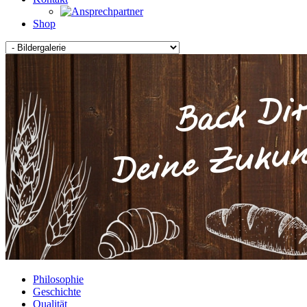
Shop
Philosophie
Geschichte
Qualität