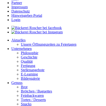
Partner
Impressum
Datenschutz
Hinweisgeber-Portal
Login
Aktuelles
Unsere Öffnungszeiten zu Feiertagen
Unternehmen
Philosophie
Geschichte
Qualität
Fertigung
Stellenangebote
E-Learning
Bildergalerie
Genuss
Brot
Brötchen / Baguettes
Feinbackwaren
Torten / Desserts
Snacks