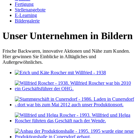
Fertigung
Stellenangebote
E-Learning
Bildergalerie
Unser Unternehmen in Bildern
Frische Backwaren, innovative Aktionen und Nähe zum Kunden.
Hier gewinnen Sie Einblicke in Alltägliches und
Außergewöhnliches.