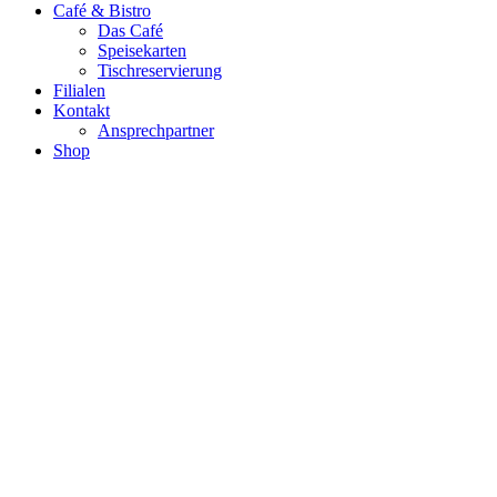
Café & Bistro
Das Café
Speisekarten
Tischreservierung
Filialen
Kontakt
Ansprechpartner
Shop