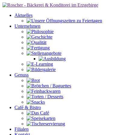
Aktuelles
Unternehmen
Genuss
Café & Bistro
Filialen
Kontakt