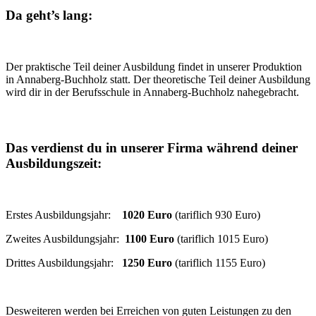
Da geht’s lang:
Der praktische Teil deiner Ausbildung findet in unserer Produktion
in Annaberg-Buchholz statt. Der theoretische Teil deiner Ausbildung
wird dir in der Berufsschule in Annaberg-Buchholz nahegebracht.
Das verdienst du in unserer Firma während deiner
Ausbildungszeit:
Erstes Ausbildungsjahr:
1020
Euro
(tariflich 930 Euro)
Zweites Ausbildungsjahr:
1100 Euro
(tariflich 1015 Euro)
Drittes Ausbildungsjahr:
1250 Euro
(tariflich 1155 Euro)
Desweiteren werden bei Erreichen von guten Leistungen zu den