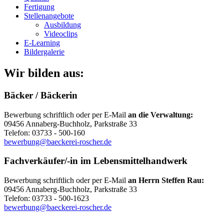
Fertigung
Stellenangebote
Ausbildung
Videoclips
E-Learning
Bildergalerie
Wir bilden aus:
Bäcker / Bäckerin
Bewerbung schriftlich oder per E-Mail
an die Verwaltung:
09456 Annaberg-Buchholz, Parkstraße 33
Telefon: 03733 - 500-160
bewerbung@baeckerei-roscher.de
Fachverkäufer/-in im Lebensmittelhandwerk
Bewerbung schriftlich oder per E-Mail
an Herrn Steffen Rau:
09456 Annaberg-Buchholz, Parkstraße 33
Telefon: 03733 - 500-1623
bewerbung@baeckerei-roscher.de