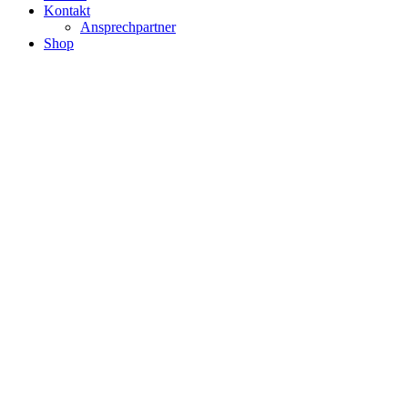
Kontakt
Ansprechpartner
Shop