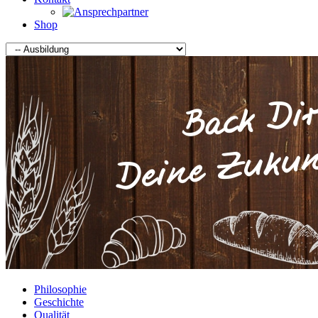
Shop
Philosophie
Geschichte
Qualität