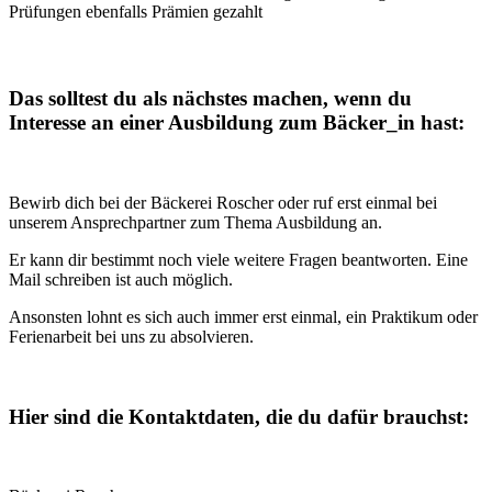
Prüfungen ebenfalls Prämien gezahlt
Das solltest du als nächstes machen, wenn du
Interesse an einer Ausbildung zum Bäcker_in hast:
Bewirb dich bei der Bäckerei Roscher oder ruf erst einmal bei
unserem Ansprechpartner zum Thema Ausbildung an.
Er kann dir bestimmt noch viele weitere Fragen beantworten. Eine
Mail schreiben ist auch möglich.
Ansonsten lohnt es sich auch immer erst einmal, ein Praktikum oder
Ferienarbeit bei uns zu absolvieren.
Hier sind die Kontaktdaten, die du dafür brauchst: