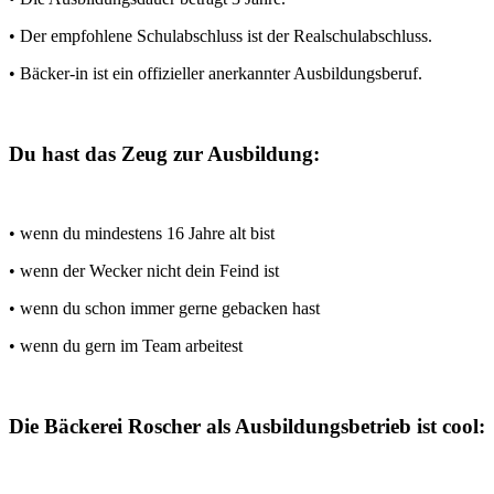
• Der empfohlene Schulabschluss ist der Realschulabschluss.
• Bäcker-in ist ein offizieller anerkannter Ausbildungsberuf.
Du hast das Zeug zur Ausbildung:
• wenn du mindestens 16 Jahre alt bist
• wenn der Wecker nicht dein Feind ist
• wenn du schon immer gerne gebacken hast
• wenn du gern im Team arbeitest
Die Bäckerei Roscher als Ausbildungsbetrieb ist cool: