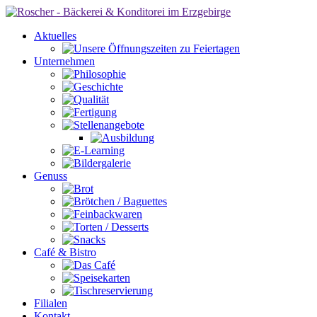
Aktuelles
Unternehmen
Genuss
Café & Bistro
Filialen
Kontakt