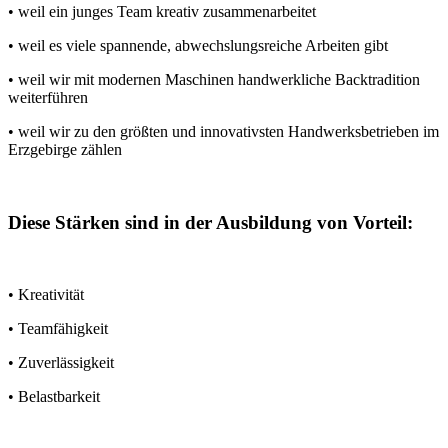
• weil ein junges Team kreativ zusammenarbeitet
• weil es viele spannende, abwechslungsreiche Arbeiten gibt
• weil wir mit modernen Maschinen handwerkliche Backtradition
weiterführen
• weil wir zu den größten und innovativsten Handwerksbetrieben im
Erzgebirge zählen
Diese Stärken sind in der Ausbildung von Vorteil:
• Kreativität
• Teamfähigkeit
• Zuverlässigkeit
• Belastbarkeit