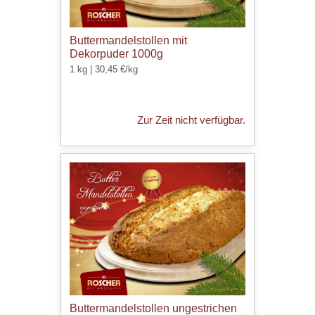
Buttermandelstollen mit
Dekorpuder 1000g
1 kg | 30,45 €/kg
Zur Zeit nicht verfügbar.
Buttermandelstollen ungestrichen