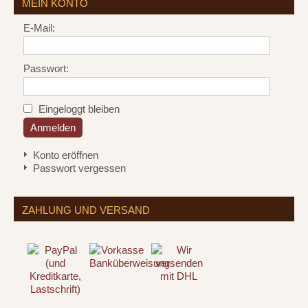
MEIN KONTO
E-Mail:
Passwort:
Eingeloggt bleiben
Konto eröffnen
Passwort vergessen
ZAHLUNG UND VERSAND