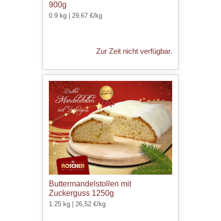
900g
0.9 kg | 29,67 €/kg
Zur Zeit nicht verfügbar.
Buttermandelstollen mit
Zuckerguss 1250g
1.25 kg | 26,52 €/kg